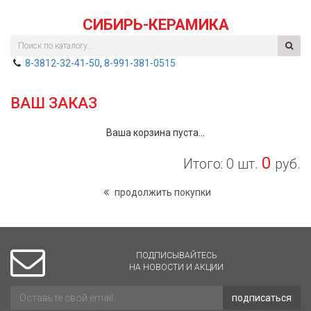
СИБИРЬ-КЕРАМИКА
8-3812-32-41-50
,
8-991-381-0515
ВАШ ЗАКАЗ
Ваша корзина пуста...
0
Итого: 0 шт.
руб.
продолжить покупки
ПОДПИСЫВАЙТЕСЬ
НА НОВОСТИ И АКЦИИ
подписаться