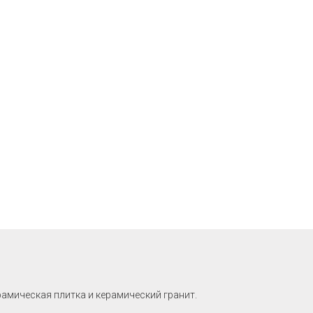
рамическая плитка и керамический гранит.