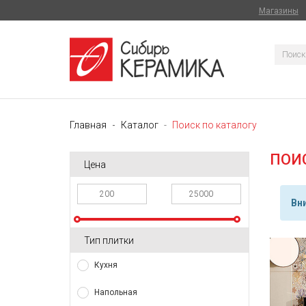
Магазины
Главная
Каталог
Поиск по каталогу
ПОИ
Цена
Вн
Тип плитки
Кухня
Напольная