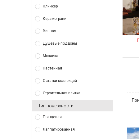
Клинкер
Керамогранит
Ванная
Душевые поддоны
Мозаика
Настенная
Остатки коллекций
Строительная плитка
Пои
Тип поверхности
Глянцевая
Лаппатированная