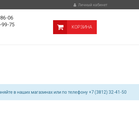
Личный кабинет
-86-06
9-99-75
КОРЗИНА
няйте в наших магазинах или по телефону +7 (3812) 32-41-50