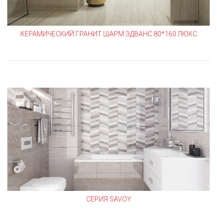
КЕРАМИЧЕСКИЙ ГРАНИТ ШАРМ ЭДВАНС 80*160 ЛЮКС
СЕРИЯ SAVOY