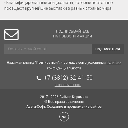
- Квалифицированные специалисты, которые постоянно
посещают крупнейшие выставки в разных странах мира.
ПОДПИСЫВАЙТЕСЬ
НА НОВОСТИ И АКЦИИ
подписаться
Нажимая кнопку "Подписаться", я соглашаюсь с условиями
политики
конфиденциальности
+7 (3812) 32-41-50
заказать звонок
2017 - 2026 Сибирь Керамика
© Все права защищены
Авега-Софт: Создание и продвижение сайтов