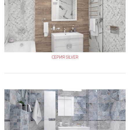
СЕРИЯ SILVER