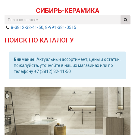
СИБИРЬ-КЕРАМИКА
8-3812-32-41-50
,
8-991-381-0515
ПОИСК ПО КАТАЛОГУ
Внимание!
Актуальный ассортимент, цены и остатки,
пожалуйста, уточняйте в наших магазинах или по
телефону +7 (3812) 32-41-50