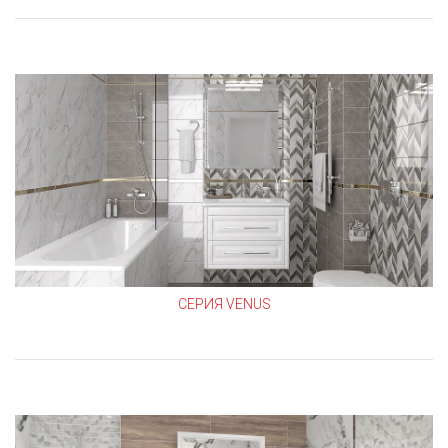
СЕРИЯ VENUS