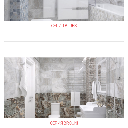
СЕРИЯ BLUES
СЕРИЯ BROUNI