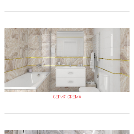
СЕРИЯ CREMA