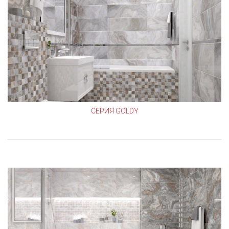
СЕРИЯ GOLDY