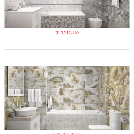
СЕРИЯ GRAY