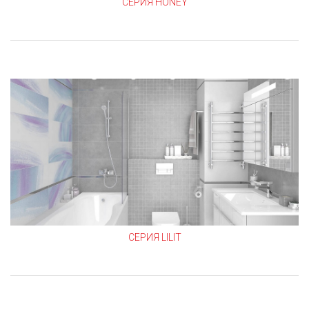
СЕРИЯ HONEY
СЕРИЯ LILIT