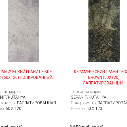
РАМИЧЕСКИЙ ГРАНИТ FIBRE
КЕРАМИЧЕСКИЙ ГРАНИТ FO
Y (60Х120) ПОЛИРОВАННЫЙ...
BROWN (60Х120)
ЛАППАТИРОВАННЫЙ...
овая марка:
Торговая марка:
NIT/KUTAHYA
SERANIT/KUTAHYA
рхность:
ЛАППАТИРОВАННАЯ
Поверхность:
ЛАППАТИРОВА
ер:
60 X 120
Размер:
60 X 120