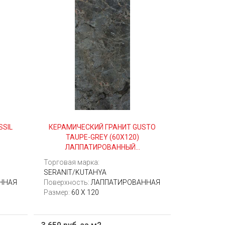
SSIL
КЕРАМИЧЕСКИЙ ГРАНИТ GUSTO
TAUPE-GREY (60Х120)
ЛАППАТИРОВАННЫЙ...
Торговая марка:
SERANIT/KUTAHYA
ННАЯ
Поверхность:
ЛАППАТИРОВАННАЯ
Размер:
60 X 120