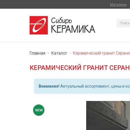
Магазины
Главная
Каталог
Керамический гранит Серанит
КЕРАМИЧЕСКИЙ ГРАНИТ СЕРАНИ
Внимание!
Актуальный ассортимент, цены и ост