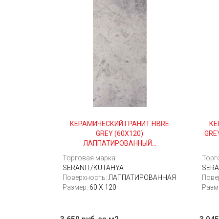
КЕРАМИЧЕСКИЙ ГРАНИТ FIBRE
КЕ
GREY (60Х120)
GRE
ЛАППАТИРОВАННЫЙ...
Торговая марка:
Торг
SERANIT/KUTAHYA
SERA
Поверхность:
ЛАППАТИРОВАННАЯ
Пове
Размер:
60 X 120
Разм