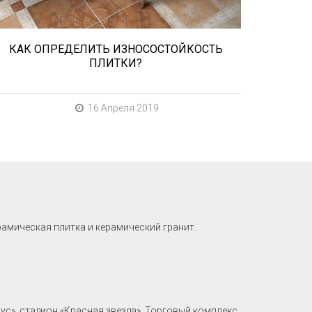
КАК ОПРЕДЕЛИТЬ ИЗНОСОСТОЙКОСТЬ
ПЛИТКИ?
16 Апреля 2019
рамическая плитка и керамический гранит.
рус», стадион «Красная звезда», Торговый комплекс