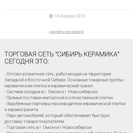
16 Апреля 2019
смотреть все новости
ТОРГОВАЯ СЕТЬ "СИБИРЬ КЕРАМИКА"
СЕГОДНЯ ЭТО:
- Оптово-розничная сеть, работающая на территории
Западной и Восточной Сибири. Основные товарные группы- -
керамическая плитка и керамический гранит.
- Система складов в г. Омске и г. Новосибирске.
- Прямые поставки импортной и отечественной плитки.
- Зарубежные партнеры-производители керамической плитки
и керамогранита.
- Парк автомобилей, который обеспечивает быструю
доставку товара покупателям.
- Торговая сеть в г. Омске и г.Новосибирске.