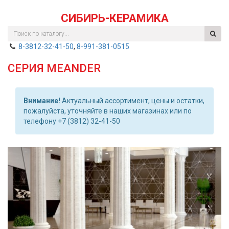
СИБИРЬ-КЕРАМИКА
8-3812-32-41-50
,
8-991-381-0515
СЕРИЯ MEANDER
Внимание!
Актуальный ассортимент, цены и остатки,
пожалуйста, уточняйте в наших магазинах или по
телефону +7 (3812) 32-41-50