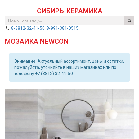
СИБИРЬ-КЕРАМИКА
8-3812-32-41-50
,
8-991-381-0515
МОЗАИКА NEWCON
Внимание!
Актуальный ассортимент, цены и остатки,
пожалуйста, уточняйте в наших магазинах или по
телефону +7 (3812) 32-41-50