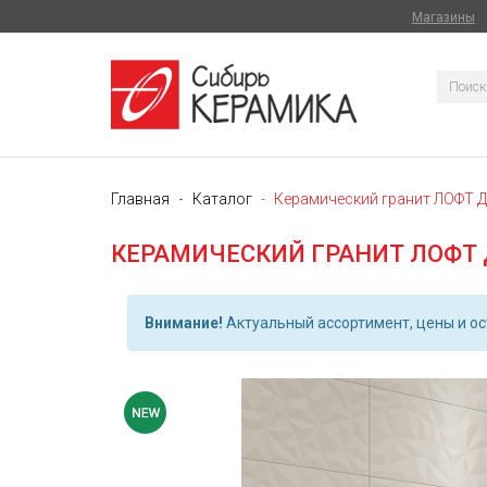
Магазины
Главная
Каталог
Керамический гранит ЛОФТ 
КЕРАМИЧЕСКИЙ ГРАНИТ ЛОФТ
Внимание!
Актуальный ассортимент, цены и ост