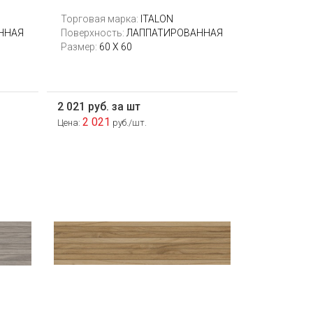
Торговая марка:
ITALON
ННАЯ
Поверхность:
ЛАППАТИРОВАННАЯ
Размер:
60 Х 60
2 021 руб. за шт
2 021
Цена:
руб./шт.