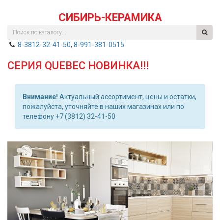
СИБИРЬ-КЕРАМИКА
8-3812-32-41-50
,
8-991-381-0515
СЕРИЯ QUEBEC НОВИНКА!!!
Внимание!
Актуальный ассортимент, цены и остатки,
пожалуйста, уточняйте в наших магазинах или по
телефону +7 (3812) 32-41-50