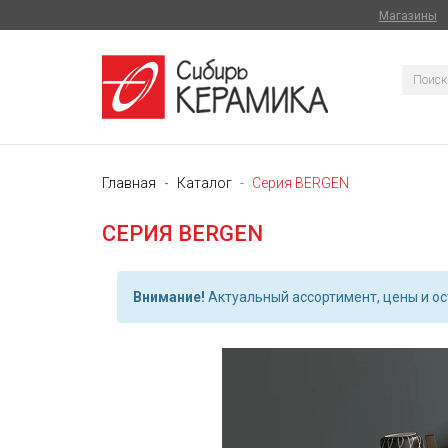
Магазины
Главная
Каталог
Серия BERGEN
СЕРИЯ BERGEN
Внимание!
Актуальный ассортимент, цены и ост