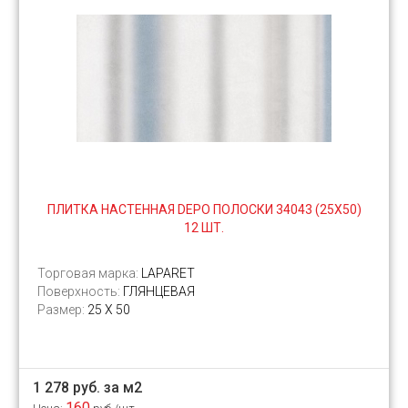
ПЛИТКА НАСТЕННАЯ DEPO ПОЛОСКИ 34043 (25Х50)
12 ШТ.
Торговая марка:
LAPARET
Поверхность:
ГЛЯНЦЕВАЯ
Размер:
25 Х 50
1 278 руб. за м2
160