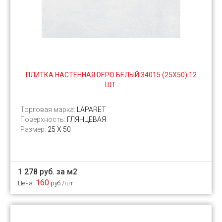
ПЛИТКА НАСТЕННАЯ DEPO БЕЛЫЙ 34015 (25Х50) 12
ШТ.
Торговая марка:
LAPARET
Поверхность:
ГЛЯНЦЕВАЯ
Размер:
25 Х 50
1 278 руб. за м2
160
Цена:
руб./шт.