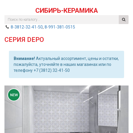
СИБИРЬ-КЕРАМИКА
8-3812-32-41-50
,
8-991-381-0515
СЕРИЯ DEPO
Внимание!
Актуальный ассортимент, цены и остатки,
пожалуйста, уточняйте в наших магазинах или по
телефону +7 (3812) 32-41-50