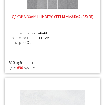
ДЕКОР МОЗАИЧНЫЙ DEPO СЕРЫЙ MM34042 (25Х25)
Торговая марка:
LAPARET
Поверхность:
ГЛЯНЦЕВАЯ
Размер:
25 Х 25
690 руб. за шт
690
Цена:
руб./шт.