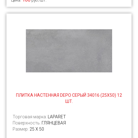
Цена:
руб./шт.
ПЛИТКА НАСТЕННАЯ DEPO СЕРЫЙ 34016 (25Х50) 12
ШТ.
Торговая марка:
LAPARET
Поверхность:
ГЛЯНЦЕВАЯ
Размер:
25 Х 50