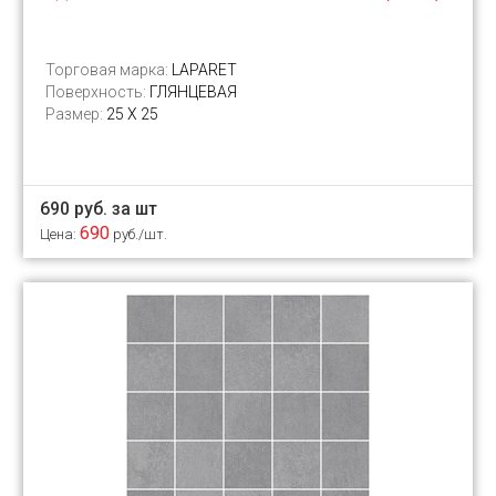
Торговая марка:
LAPARET
Поверхность:
ГЛЯНЦЕВАЯ
Размер:
25 Х 25
690 руб. за шт
690
Цена:
руб./шт.