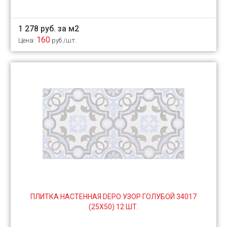
1 278 руб. за м2
160
Цена:
руб./шт.
ПЛИТКА НАСТЕННАЯ DEPO УЗОР ГОЛУБОЙ 34017
(25Х50) 12 ШТ.