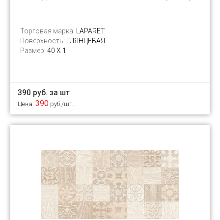
Торговая марка:
LAPARET
Поверхность:
ГЛЯНЦЕВАЯ
Размер:
40 Х 1
390 руб. за шт
390
Цена:
руб./шт.