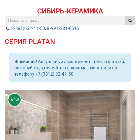
СИБИРЬ-КЕРАМИКА
8-3812-32-41-50
,
8-991-381-0515
СЕРИЯ PLATAN
Внимание!
Актуальный ассортимент, цены и остатки,
пожалуйста, уточняйте в наших магазинах или по
телефону +7 (3812) 32-41-50