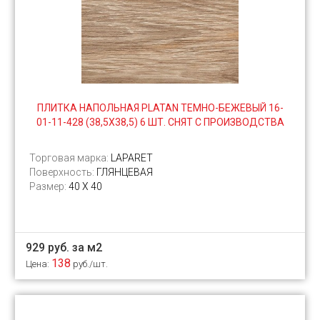
ПЛИТКА НАПОЛЬНАЯ PLATAN ТЕМНО-БЕЖЕВЫЙ 16-
01-11-428 (38,5Х38,5) 6 ШТ. СНЯТ С ПРОИЗВОДСТВА
Торговая марка:
LAPARET
Поверхность:
ГЛЯНЦЕВАЯ
Размер:
40 Х 40
929 руб. за м2
138
Цена:
руб./шт.