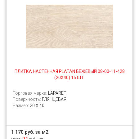
ПЛИТКА НАСТЕННАЯ PLATAN БЕЖЕВЫЙ 08-00-11-428
(20Х40) 15 ШТ.
Торговая марка:
LAPARET
Поверхность:
ГЛЯНЦЕВАЯ
Размер:
20 Х 40
1 170 руб. за м2
94