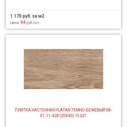
1 170 руб. за м2
94
Цена:
руб./шт.
ПЛИТКА НАСТЕННАЯ PLATAN ТЕМНО-БЕЖЕВЫЙ 08-
01-11-428 (20Х40) 15 ШТ.