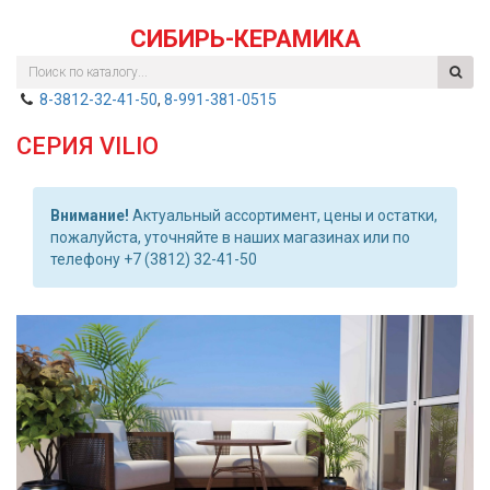
СИБИРЬ-КЕРАМИКА
8-3812-32-41-50
,
8-991-381-0515
СЕРИЯ VILIO
Внимание!
Актуальный ассортимент, цены и остатки,
пожалуйста, уточняйте в наших магазинах или по
телефону +7 (3812) 32-41-50