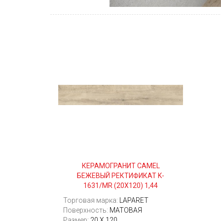
КЕРАМОГРАНИТ CAMEL
БЕЖЕВЫЙ РЕКТИФИКАТ K-
1631/MR (20Х120) 1,44
Торговая марка:
LAPARET
Поверхность:
МАТОВАЯ
Размер:
20 Х 120