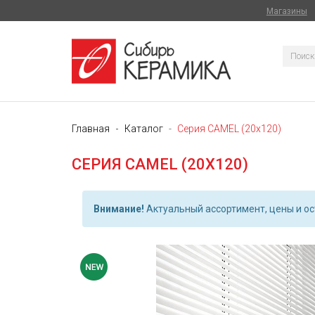
Магазины
Главная
Каталог
Серия CAMEL (20х120)
СЕРИЯ CAMEL (20Х120)
Внимание!
Актуальный ассортимент, цены и ост