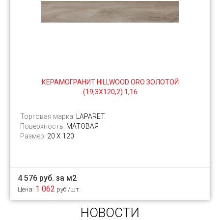
КЕРАМОГРАНИТ HILLWOOD ORO ЗОЛОТОЙ
(19,3Х120,2) 1,16
Торговая марка:
LAPARET
Поверхность:
МАТОВАЯ
Размер:
20 Х 120
4 576 руб. за м2
1 062
Цена:
руб./шт.
НОВОСТИ