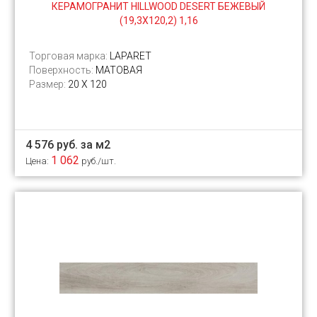
КЕРАМОГРАНИТ HILLWOOD DESERT БЕЖЕВЫЙ
(19,3Х120,2) 1,16
Торговая марка:
LAPARET
Поверхность:
МАТОВАЯ
Размер:
20 Х 120
4 576 руб. за м2
1 062
Цена:
руб./шт.