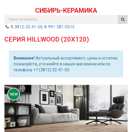
СИБИРЬ-КЕРАМИКА
8-3812-32-41-50
,
8-991-381-0515
СЕРИЯ HILLWOOD (20Х120)
Внимание!
Актуальный ассортимент, цены и остатки,
пожалуйста, уточняйте в наших магазинах или по
телефону +7 (3812) 32-41-50