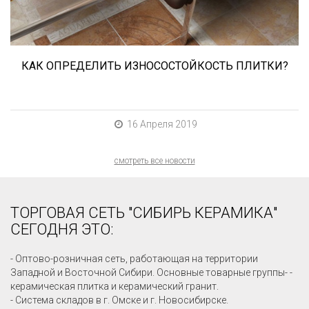
КАК ОПРЕДЕЛИТЬ ИЗНОСОСТОЙКОСТЬ ПЛИТКИ?
16 Апреля 2019
смотреть все новости
ТОРГОВАЯ СЕТЬ "СИБИРЬ КЕРАМИКА"
СЕГОДНЯ ЭТО:
- Оптово-розничная сеть, работающая на территории
Западной и Восточной Сибири. Основные товарные группы- -
керамическая плитка и керамический гранит.
- Система складов в г. Омске и г. Новосибирске.