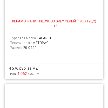
КЕРАМОГРАНИТ HILLWOOD GREY СЕРЫЙ (19,3Х120,2)
1,16
Торговая марка:
LAPARET
Поверхность:
МАТОВАЯ
Размер:
20 Х 120
4 576 руб. за м2
1 062
Цена:
руб./шт.