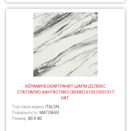
КЕРАМИЧЕСКИЙ ГРАНИТ ШАРМ ДЕЛЮКС
СТАТУАРИО ФАНТАСТИКО (80Х80) 610010001917
НАТ.
Торговая марка:
ITALON
Поверхность:
МАТОВАЯ
Размер:
80 X 80