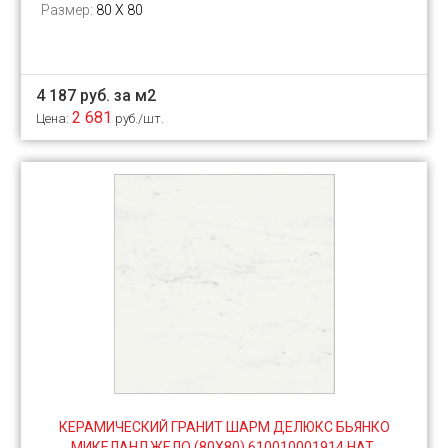
Размер:
80 X 80
4 187 руб. за м2
2 681
Цена:
руб./шт.
КЕРАМИЧЕСКИЙ ГРАНИТ ШАРМ ДЕЛЮКС БЬЯНКО
МИКЕЛАНДЖЕЛО (80Х80) 610010001914 НАТ.