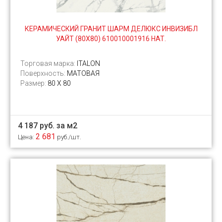
КЕРАМИЧЕСКИЙ ГРАНИТ ШАРМ ДЕЛЮКС ИНВИЗИБЛ
УАЙТ (80Х80) 610010001916 НАТ.
Торговая марка:
ITALON
Поверхность:
МАТОВАЯ
Размер:
80 X 80
4 187 руб. за м2
2 681
Цена:
руб./шт.