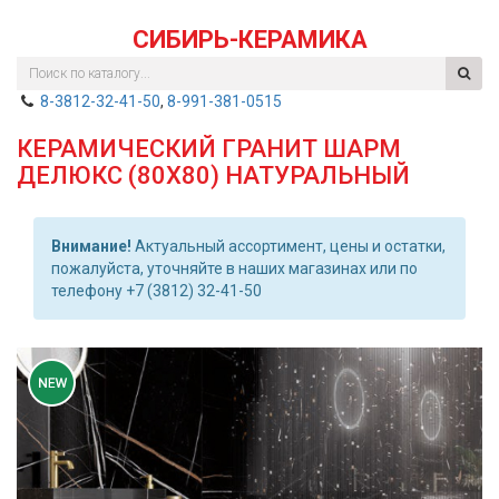
СИБИРЬ-КЕРАМИКА
8-3812-32-41-50
,
8-991-381-0515
КЕРАМИЧЕСКИЙ ГРАНИТ ШАРМ
ДЕЛЮКС (80Х80) НАТУРАЛЬНЫЙ
Внимание!
Актуальный ассортимент, цены и остатки,
пожалуйста, уточняйте в наших магазинах или по
телефону +7 (3812) 32-41-50