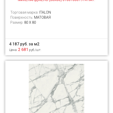
Торговая марка:
ITALON
Поверхность:
МАТОВАЯ
Размер:
80 X 80
4 187 руб. за м2
2 681
Цена:
руб./шт.