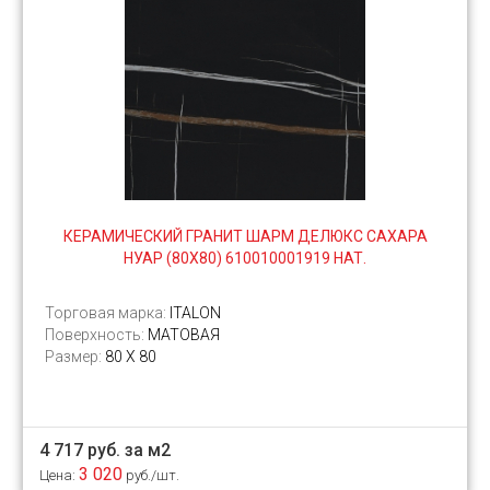
КЕРАМИЧЕСКИЙ ГРАНИТ ШАРМ ДЕЛЮКС САХАРА
НУАР (80Х80) 610010001919 НАТ.
Торговая марка:
ITALON
Поверхность:
МАТОВАЯ
Размер:
80 X 80
4 717 руб. за м2
3 020
Цена:
руб./шт.