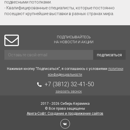
подвесными потолками.
- Квалифицированные специалисты, которые постоянно
посещают крупнейшие выставки в разных странах мира.
ПОДПИСЫВАЙТЕСЬ
НА НОВОСТИ И АКЦИИ
подписаться
Нажимая кнопку "Подписаться", я соглашаюсь с условиями
политики
конфиденциальности
+7 (3812) 32-41-50
заказать звонок
2017 - 2026 Сибирь Керамика
© Все права защищены
Авега-Софт: Создание и продвижение сайтов