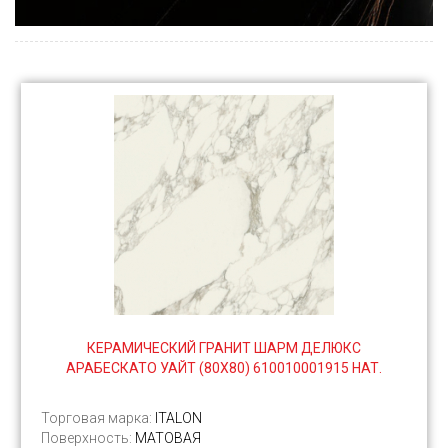
КЕРАМИЧЕСКИЙ ГРАНИТ ШАРМ ДЕЛЮКС
АРАБЕСКАТО УАЙТ (80Х80) 610010001915 НАТ.
Торговая марка:
ITALON
Поверхность:
МАТОВАЯ