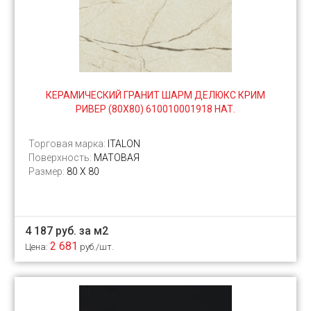
КЕРАМИЧЕСКИЙ ГРАНИТ ШАРМ ДЕЛЮКС КРИМ
РИВЕР (80Х80) 610010001918 НАТ.
Торговая марка:
ITALON
Поверхность:
МАТОВАЯ
Размер:
80 X 80
4 187 руб. за м2
2 681
Цена:
руб./шт.