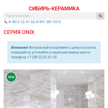
СИБИРЬ-КЕРАМИКА
8-3812-32-41-50
,
8-991-381-0515
СЕРИЯ ONIX
Внимание!
Актуальный ассортимент, цены и остатки,
пожалуйста, уточняйте в наших магазинах или по
телефону +7 (3812) 32-41-50