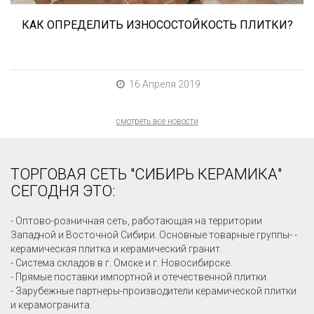
КАК ОПРЕДЕЛИТЬ ИЗНОСОСТОЙКОСТЬ ПЛИТКИ?
16 Апреля 2019
смотреть все новости
ТОРГОВАЯ СЕТЬ "СИБИРЬ КЕРАМИКА"
СЕГОДНЯ ЭТО:
- Оптово-розничная сеть, работающая на территории
Западной и Восточной Сибири. Основные товарные группы- -
керамическая плитка и керамический гранит.
- Система складов в г. Омске и г. Новосибирске.
- Прямые поставки импортной и отечественной плитки.
- Зарубежные партнеры-производители керамической плитки
и керамогранита.