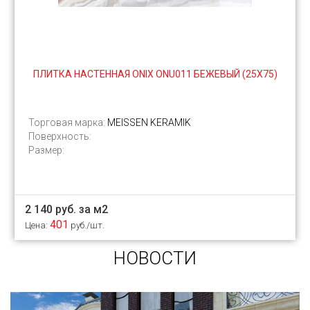
ПЛИТКА НАСТЕННАЯ ONIX ONU011 БЕЖЕВЫЙ (25X75)
Торговая марка:
MEISSEN KERAMIK
Поверхность:
Размер:
2 140 руб. за м2
401
Цена:
руб./шт.
НОВОСТИ