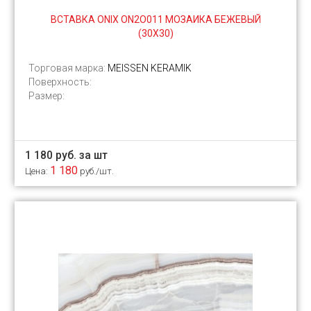
ВСТАВКА ONIX ON2O011 МОЗАИКА БЕЖЕВЫЙ
(30X30)
Торговая марка:
MEISSEN KERAMIK
Поверхность:
Размер:
1 180 руб. за шт
1 180
Цена:
руб./шт.