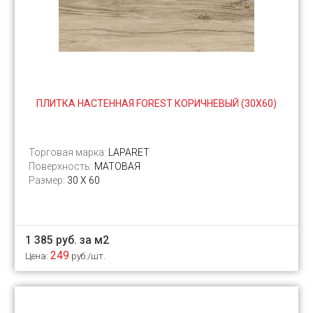
ПЛИТКА НАСТЕННАЯ FOREST КОРИЧНЕВЫЙ (30Х60)
Торговая марка:
LAPARET
Поверхность:
МАТОВАЯ
Размер:
30 Х 60
1 385 руб. за м2
249
Цена:
руб./шт.