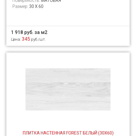
Поверхность:
МАТОВАЯ
Размер:
30 Х 60
1 918 руб. за м2
345
Цена:
руб./шт.
ПЛИТКА НАСТЕННАЯ FOREST БЕЛЫЙ (30Х60)