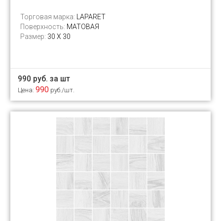
Торговая марка:
LAPARET
Поверхность:
МАТОВАЯ
Размер:
30 Х 30
990 руб. за шт
990
Цена:
руб./шт.