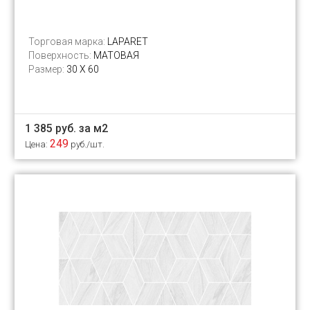
Торговая марка:
LAPARET
Поверхность:
МАТОВАЯ
Размер:
30 Х 60
1 385 руб. за м2
249
Цена:
руб./шт.