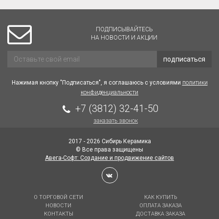
ПОДПИСЫВАЙТЕСЬ
НА НОВОСТИ И АКЦИИ
подписаться
Нажимая кнопку "Подписаться", я соглашаюсь с условиями
политики
конфиденциальности
+7 (3812) 32-41-50
заказать звонок
2017 - 2026 Сибирь Керамика
© Все права защищены
Авега-Софт: Создание и продвижение сайтов
О ТОРГОВОЙ СЕТИ
КАК КУПИТЬ
НОВОСТИ
ОПЛАТА ЗАКАЗА
КОНТАКТЫ
ДОСТАВКА ЗАКАЗА