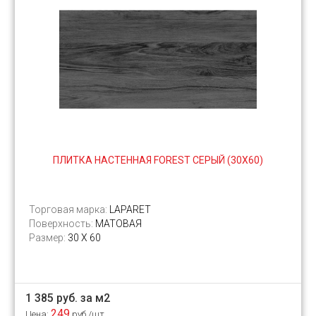
ПЛИТКА НАСТЕННАЯ FOREST СЕРЫЙ (30Х60)
Торговая марка:
LAPARET
Поверхность:
МАТОВАЯ
Размер:
30 Х 60
1 385 руб. за м2
249
Цена:
руб./шт.