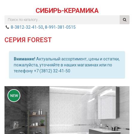
СИБИРЬ-КЕРАМИКА
8-3812-32-41-50
,
8-991-381-0515
СЕРИЯ FOREST
Внимание!
Актуальный ассортимент, цены и остатки,
пожалуйста, уточняйте в наших магазинах или по
телефону +7 (3812) 32-41-50