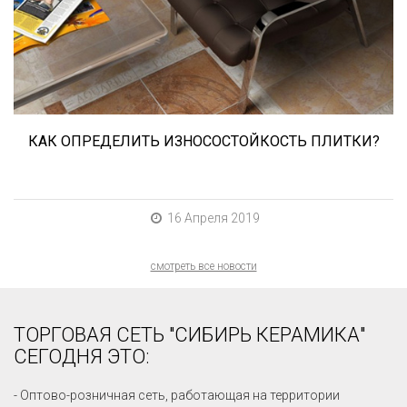
износостойкость. Как же определить
износостойкость керамической плитки и
керамогранита? Сейчас расскажем.
КАК ОПРЕДЕЛИТЬ ИЗНОСОСТОЙКОСТЬ ПЛИТКИ?
16 Апреля 2019
смотреть все новости
ТОРГОВАЯ СЕТЬ "СИБИРЬ КЕРАМИКА"
СЕГОДНЯ ЭТО:
- Оптово-розничная сеть, работающая на территории