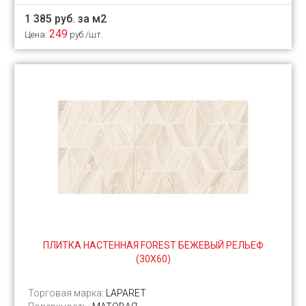
1 385 руб. за м2
249
Цена:
руб./шт.
ПЛИТКА НАСТЕННАЯ FOREST БЕЖЕВЫЙ РЕЛЬЕФ
(30Х60)
Торговая марка:
LAPARET