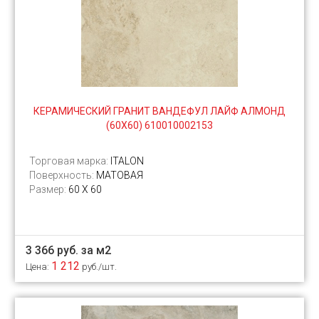
КЕРАМИЧЕСКИЙ ГРАНИТ ВАНДЕФУЛ ЛАЙФ АЛМОНД
(60Х60) 610010002153
Торговая марка:
ITALON
Поверхность:
МАТОВАЯ
Размер:
60 Х 60
3 366 руб. за м2
1 212
Цена:
руб./шт.