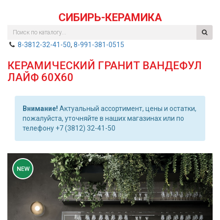
СИБИРЬ-КЕРАМИКА
8-3812-32-41-50
,
8-991-381-0515
КЕРАМИЧЕСКИЙ ГРАНИТ ВАНДЕФУЛ
ЛАЙФ 60Х60
Внимание!
Актуальный ассортимент, цены и остатки,
пожалуйста, уточняйте в наших магазинах или по
телефону +7 (3812) 32-41-50