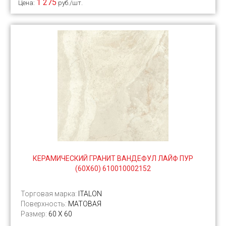
1 275
Цена:
руб./шт.
КЕРАМИЧЕСКИЙ ГРАНИТ ВАНДЕФУЛ ЛАЙФ ПУР
(60Х60) 610010002152
Торговая марка:
ITALON
Поверхность:
МАТОВАЯ
Размер:
60 Х 60