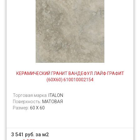
КЕРАМИЧЕСКИЙ ГРАНИТ ВАНДЕФУЛ ЛАЙФ ГРАФИТ
(60Х60) 610010002154
Торговая марка:
ITALON
Поверхность:
МАТОВАЯ
Размер:
60 Х 60
3 541 руб. за м2