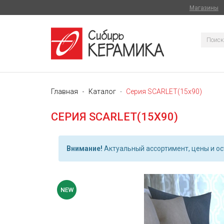
Магазины
Главная
Каталог
Серия SCARLET(15x90)
СЕРИЯ SCARLET(15X90)
Внимание!
Актуальный ассортимент, цены и ост