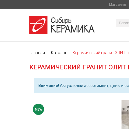
Магазины
Главная
Каталог
Керамический гранит ЭЛИТ н
КЕРАМИЧЕСКИЙ ГРАНИТ ЭЛИТ 
Внимание!
Актуальный ассортимент, цены и ост