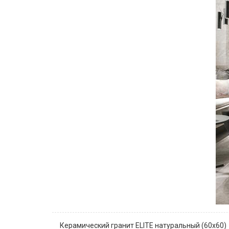
Керамический гранит ELITE натуральный (60х60)