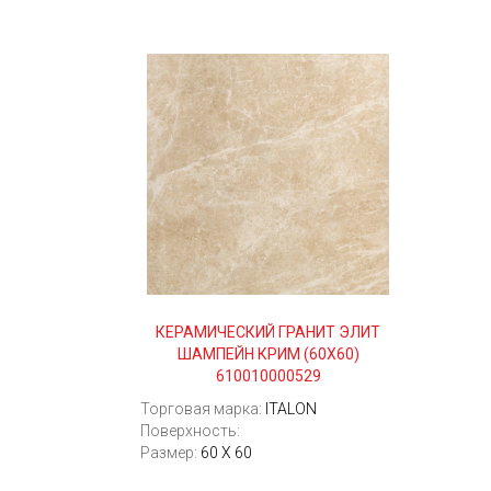
КЕРАМИЧЕСКИЙ ГРАНИТ ЭЛИТ
ШАМПЕЙН КРИМ (60Х60)
610010000529
Торговая марка:
ITALON
Поверхность:
Размер:
60 Х 60