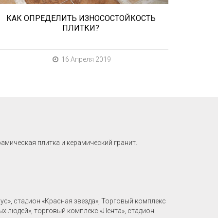
КАК ОПРЕДЕЛИТЬ ИЗНОСОСТОЙКОСТЬ
ПЛИТКИ?
16 Апреля 2019
рамическая плитка и керамический гранит.
рус», стадион «Красная звезда», Торговый комплекс
ых людей», торговый комплекс «Лента», стадион