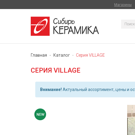
Магазины
Главная
Каталог
Серия VILLAGE
СЕРИЯ VILLAGE
Внимание!
Актуальный ассортимент, цены и ост