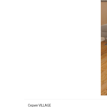
Серия VILLAGE