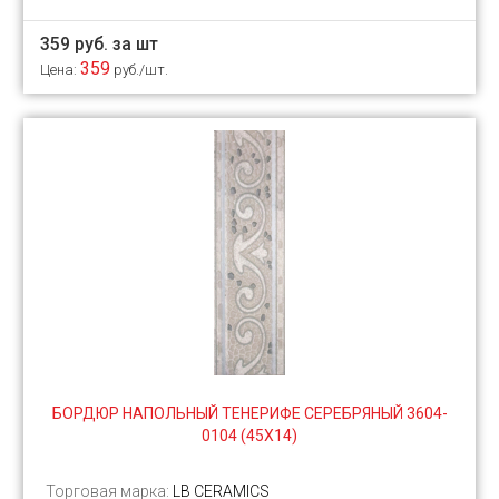
359 руб. за шт
359
Цена:
руб./шт.
БОРДЮР НАПОЛЬНЫЙ ТЕНЕРИФЕ СЕРЕБРЯНЫЙ 3604-
0104 (45Х14)
Торговая марка:
LB CERAMICS