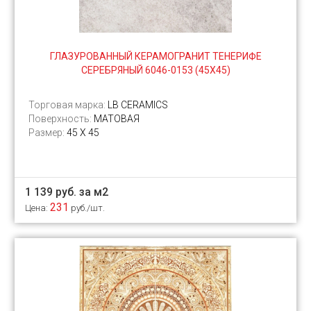
ГЛАЗУРОВАННЫЙ КЕРАМОГРАНИТ ТЕНЕРИФЕ
СЕРЕБРЯНЫЙ 6046-0153 (45Х45)
Торговая марка:
LB CERAMICS
Поверхность:
МАТОВАЯ
Размер:
45 Х 45
1 139 руб. за м2
231
Цена:
руб./шт.