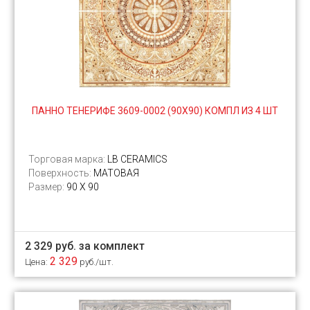
ПАННО ТЕНЕРИФЕ 3609-0002 (90Х90) КОМПЛ ИЗ 4 ШТ
Торговая марка:
LB CERAMICS
Поверхность:
МАТОВАЯ
Размер:
90 Х 90
2 329 руб. за комплект
2 329
Цена:
руб./шт.