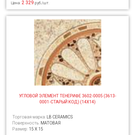
2 329
Цена:
руб./шт.
УГЛОВОЙ ЭЛЕМЕНТ ТЕНЕРИФЕ 3602-0005 (3613-
0001-СТАРЫЙ КОД) (14Х14)
Торговая марка:
LB CERAMICS
Поверхность:
МАТОВАЯ
Размер:
15 Х 15