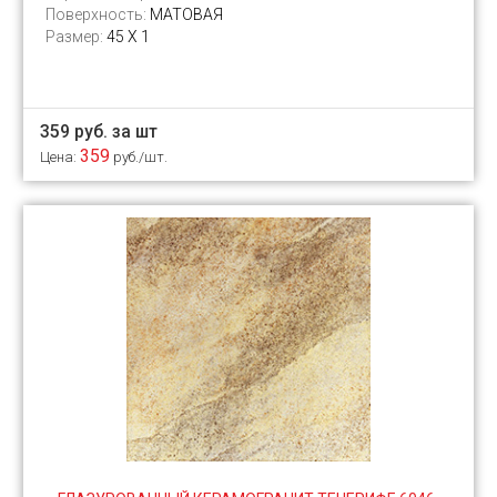
Поверхность:
МАТОВАЯ
Размер:
45 Х 1
359 руб. за шт
359
Цена:
руб./шт.