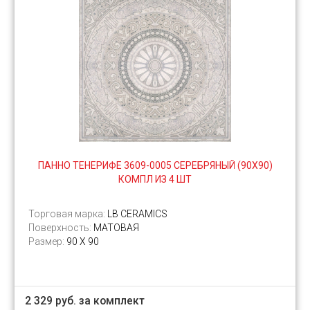
ПАННО ТЕНЕРИФЕ 3609-0005 СЕРЕБРЯНЫЙ (90Х90)
КОМПЛ ИЗ 4 ШТ
Торговая марка:
LB CERAMICS
Поверхность:
МАТОВАЯ
Размер:
90 Х 90
2 329 руб. за комплект