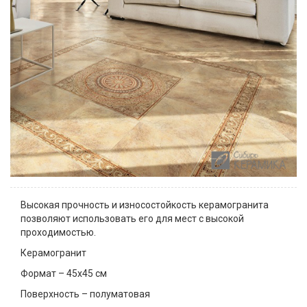
Высокая прочность и износостойкость керамогранита
позволяют использовать его для мест с высокой
проходимостью.
Керамогранит
Формат – 45х45 см
Поверхность – полуматовая