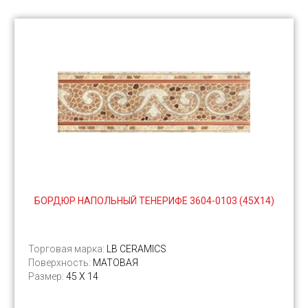
БОРДЮР НАПОЛЬНЫЙ ТЕНЕРИФЕ 3604-0103 (45Х14)
Торговая марка:
LB CERAMICS
Поверхность:
МАТОВАЯ
Размер:
45 Х 14