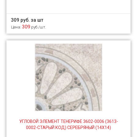
309 руб. за шт
309
Цена:
руб./шт.
УГЛОВОЙ ЭЛЕМЕНТ ТЕНЕРИФЕ 3602-0006 (3613-
0002-СТАРЫЙ КОД) СЕРЕБРЯНЫЙ (14Х14)