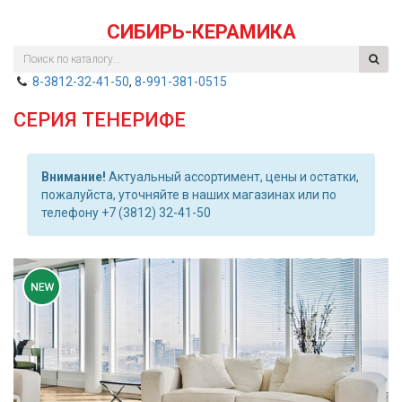
СИБИРЬ-КЕРАМИКА
8-3812-32-41-50
,
8-991-381-0515
СЕРИЯ ТЕНЕРИФЕ
Внимание!
Актуальный ассортимент, цены и остатки,
пожалуйста, уточняйте в наших магазинах или по
телефону +7 (3812) 32-41-50