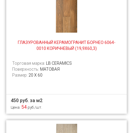
ГЛАЗУРОВАННЫЙ КЕРАМОГРАНИТ БОРНЕО 6064-
0010 КОРИЧНЕВЫЙ (19,9Х60,3)
Торговая марка:
LB CERAMICS
Поверхность:
МАТОВАЯ
Размер:
20 Х 60
450 руб. за м2
54
Цена:
руб./шт.