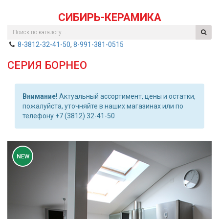
СИБИРЬ-КЕРАМИКА
8-3812-32-41-50
,
8-991-381-0515
СЕРИЯ БОРНЕО
Внимание!
Актуальный ассортимент, цены и остатки,
пожалуйста, уточняйте в наших магазинах или по
телефону +7 (3812) 32-41-50