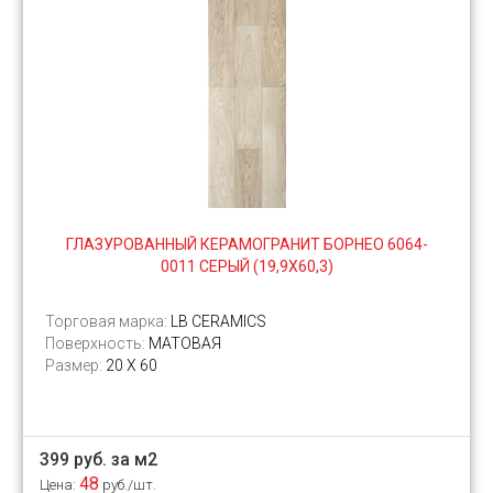
ГЛАЗУРОВАННЫЙ КЕРАМОГРАНИТ БОРНЕО 6064-
0011 СЕРЫЙ (19,9Х60,3)
Торговая марка:
LB CERAMICS
Поверхность:
МАТОВАЯ
Размер:
20 Х 60
399 руб. за м2
48
Цена:
руб./шт.