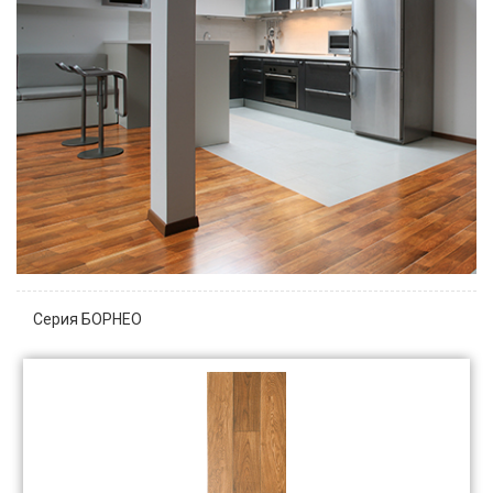
Серия БОРНЕО