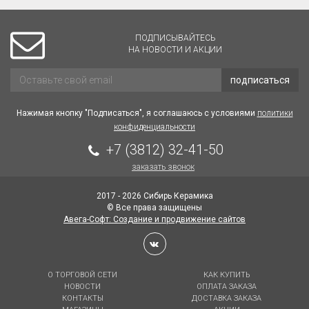
ПОДПИСЫВАЙТЕСЬ
НА НОВОСТИ И АКЦИИ
подписаться
Нажимая кнопку "Подписаться", я соглашаюсь с условиями
политики
конфиденциальности
+7 (3812) 32-41-50
заказать звонок
2017 - 2026 Сибирь Керамика
© Все права защищены
Авега-Софт: Создание и продвижение сайтов
О ТОРГОВОЙ СЕТИ
КАК КУПИТЬ
НОВОСТИ
ОПЛАТА ЗАКАЗА
КОНТАКТЫ
ДОСТАВКА ЗАКАЗА