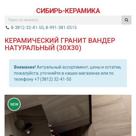
СИБИРЬ-КЕРАМИКА
8-3812-32-41-50
,
8-991-381-0515
КЕРАМИЧЕСКИЙ ГРАНИТ ВАНДЕР
НАТУРАЛЬНЫЙ (30Х30)
Внимание!
Актуальный ассортимент, цены и остатки,
пожалуйста, уточняйте в наших магазинах или по
телефону +7 (3812) 32-41-50