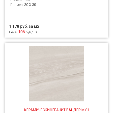
Размер:
30 Х 30
1 178 руб. за м2
106
Цена:
руб./шт.
КЕРАМИЧЕСКИЙ ГРАНИТ ВАНДЕР МУН