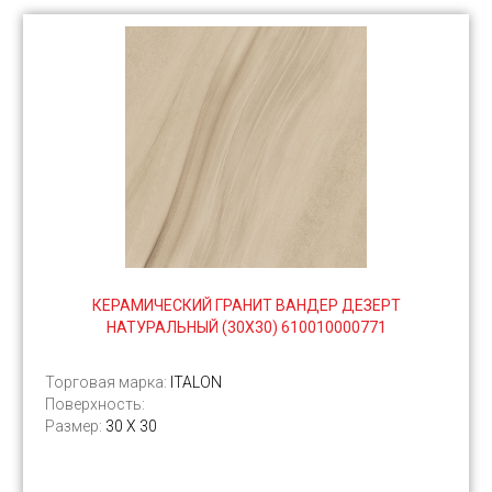
КЕРАМИЧЕСКИЙ ГРАНИТ ВАНДЕР ДЕЗЕРТ
НАТУРАЛЬНЫЙ (30Х30) 610010000771
Торговая марка:
ITALON
Поверхность:
Размер:
30 Х 30