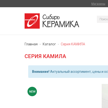
Магазины
Главная
Каталог
Серия КАМИЛА
СЕРИЯ КАМИЛА
Внимание!
Актуальный ассортимент, цены и ост