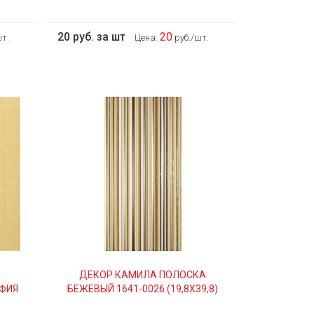
20 руб. за шт
20
т.
Цена:
руб./шт.
ДЕКОР КАМИЛА ПОЛОСКА
ФИЯ
БЕЖЕВЫЙ 1641-0026 (19,8Х39,8)