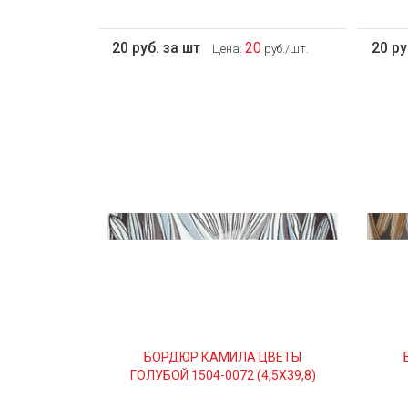
20 руб. за шт
20
20 ру
Цена:
руб./шт.
БОРДЮР КАМИЛА ЦВЕТЫ
ГОЛУБОЙ 1504-0072 (4,5Х39,8)