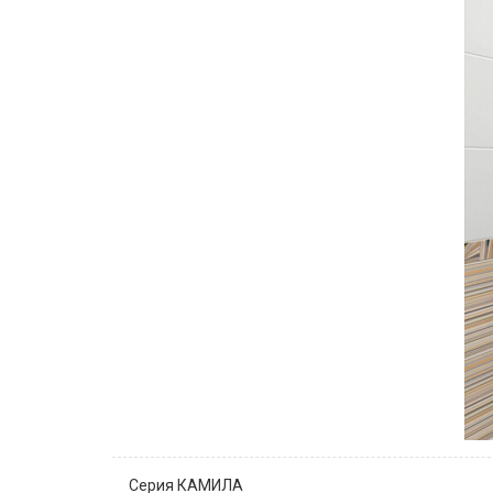
Серия КАМИЛА