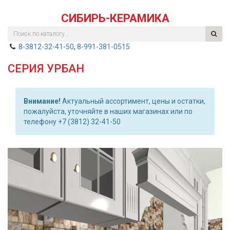
СИБИРЬ-КЕРАМИКА
8-3812-32-41-50
,
8-991-381-0515
СЕРИЯ УРБАН
Внимание!
Актуальный ассортимент, цены и остатки,
пожалуйста, уточняйте в наших магазинах или по
телефону +7 (3812) 32-41-50