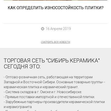
КАК ОПРЕДЕЛИТЬ ИЗНОСОСТОЙКОСТЬ ПЛИТКИ?
16 Апреля 2019
смотреть все новости
ТОРГОВАЯ СЕТЬ "СИБИРЬ КЕРАМИКА"
СЕГОДНЯ ЭТО:
- Оптово-розничная сеть, работающая на территории
Западной и Восточной Сибири. Основные товарные группы- -
керамическая плитка и керамический гранит.
- Система складов в г. Омске и г. Новосибирске.
- Прямые поставки импортной и отечественной плитки.
- Зарубежные партнеры-производители керамической плитки
и керамогранита.