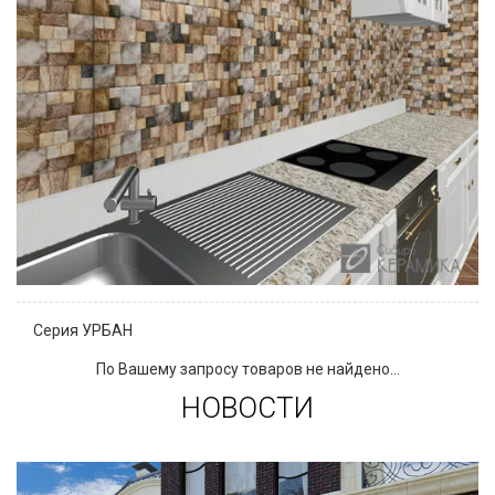
Серия УРБАН
По Вашему запросу товаров не найдено...
НОВОСТИ