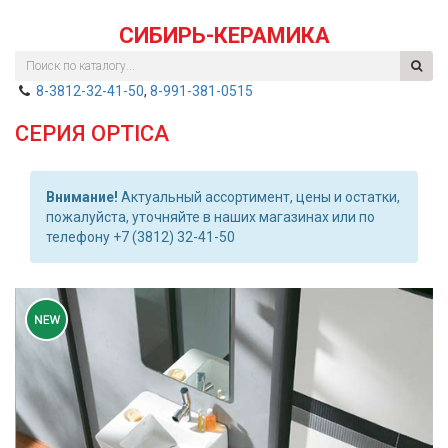
СИБИРЬ-КЕРАМИКА
8-3812-32-41-50
,
8-991-381-0515
СЕРИЯ OPTICA
Внимание!
Актуальный ассортимент, цены и остатки,
пожалуйста, уточняйте в наших магазинах или по
телефону +7 (3812) 32-41-50