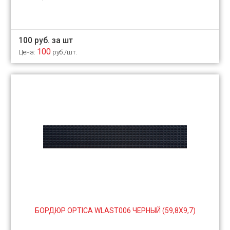
100 руб. за шт
100
Цена:
руб./шт.
БОРДЮР OPTICA WLAST006 ЧЕРНЫЙ (59,8Х9,7)