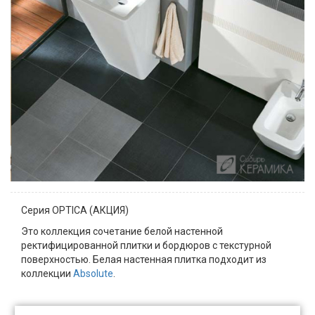
Серия OPTICA (АКЦИЯ)
Это коллекция сочетание белой настенной
ректифицированной плитки и бордюров с текстурной
поверхностью. Белая настенная плитка подходит из
коллекции
Absolute
.