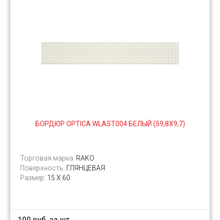
БОРДЮР OPTICA WLAST004 БЕЛЫЙ (59,8Х9,7)
Торговая марка:
RAKO
Поверхность:
ГЛЯНЦЕВАЯ
Размер:
15 Х 60
100 руб. за шт