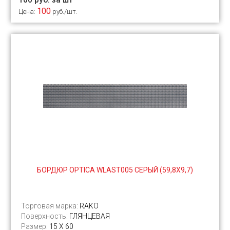
100
Цена:
руб./шт.
БОРДЮР OPTICA WLAST005 СЕРЫЙ (59,8Х9,7)
Торговая марка:
RAKO
Поверхность:
ГЛЯНЦЕВАЯ
Размер:
15 Х 60