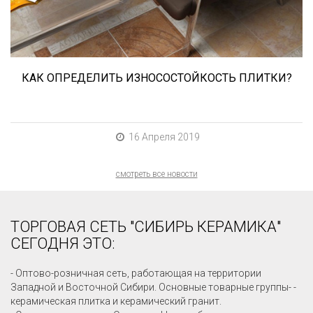
керамогранита? Сейчас расскажем.
КАК ОПРЕДЕЛИТЬ ИЗНОСОСТОЙКОСТЬ ПЛИТКИ?
16 Апреля 2019
смотреть все новости
ТОРГОВАЯ СЕТЬ "СИБИРЬ КЕРАМИКА"
СЕГОДНЯ ЭТО:
- Оптово-розничная сеть, работающая на территории
Западной и Восточной Сибири. Основные товарные группы- -
керамическая плитка и керамический гранит.