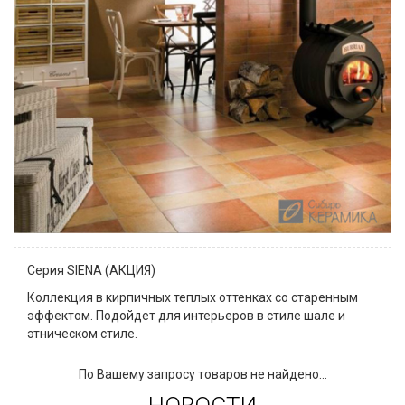
Серия SIENA (АКЦИЯ)
Коллекция в кирпичных теплых оттенках со старенным
эффектом. Подойдет для интерьеров в стиле шале и
этническом стиле.
По Вашему запросу товаров не найдено...