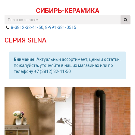
СИБИРЬ-КЕРАМИКА
8-3812-32-41-50
,
8-991-381-0515
СЕРИЯ SIENA
Внимание!
Актуальный ассортимент, цены и остатки,
пожалуйста, уточняйте в наших магазинах или по
телефону +7 (3812) 32-41-50