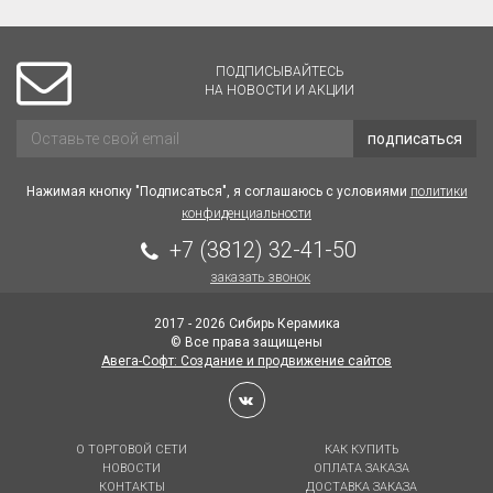
ПОДПИСЫВАЙТЕСЬ
НА НОВОСТИ И АКЦИИ
подписаться
Нажимая кнопку "Подписаться", я соглашаюсь с условиями
политики
конфиденциальности
+7 (3812) 32-41-50
заказать звонок
2017 - 2026 Сибирь Керамика
© Все права защищены
Авега-Софт: Создание и продвижение сайтов
О ТОРГОВОЙ СЕТИ
КАК КУПИТЬ
НОВОСТИ
ОПЛАТА ЗАКАЗА
КОНТАКТЫ
ДОСТАВКА ЗАКАЗА