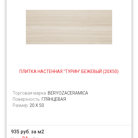
ПЛИТКА НАСТЕННАЯ "ТУРИН" БЕЖЕВЫЙ (20Х50)
Торговая марка:
BERYOZACERAMICA
Поверхность:
ГЛЯНЦЕВАЯ
Размер:
20 Х 50
935 руб. за м2