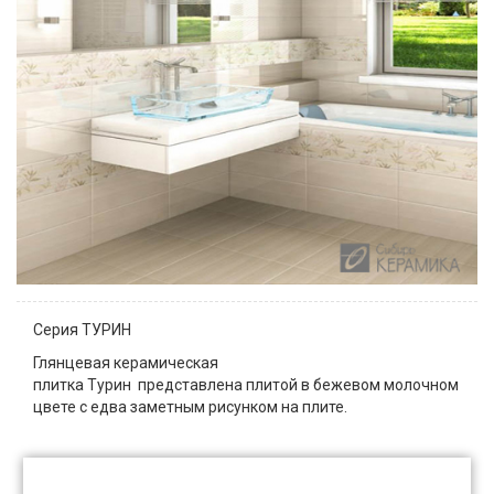
Серия ТУРИН
Глянцевая керамическая
плитка Турин представлена плитой в бежевом молочном
цвете с едва заметным рисунком на плите.