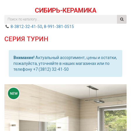
СИБИРЬ-КЕРАМИКА
8-3812-32-41-50
,
8-991-381-0515
СЕРИЯ ТУРИН
Внимание!
Актуальный ассортимент, цены и остатки,
пожалуйста, уточняйте в наших магазинах или по
телефону +7 (3812) 32-41-50