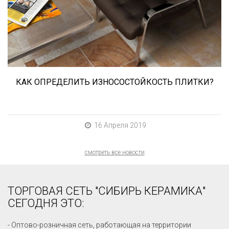
износостойкость. Как же определить
износостойкость керамической плитки и
керамогранита? Сейчас расскажем.
КАК ОПРЕДЕЛИТЬ ИЗНОСОСТОЙКОСТЬ ПЛИТКИ?
16 Апреля 2019
смотреть все новости
ТОРГОВАЯ СЕТЬ "СИБИРЬ КЕРАМИКА"
СЕГОДНЯ ЭТО:
- Оптово-розничная сеть, работающая на территории