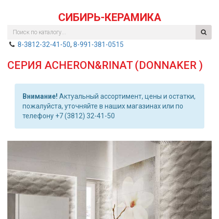
СИБИРЬ-КЕРАМИКА
8-3812-32-41-50
,
8-991-381-0515
СЕРИЯ ACHERON&RINAT (DONNAKER )
Внимание!
Актуальный ассортимент, цены и остатки,
пожалуйста, уточняйте в наших магазинах или по
телефону +7 (3812) 32-41-50