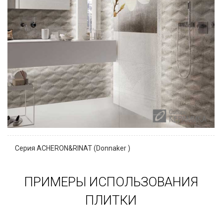
Серия ACHERON&RINAT (Donnaker )
ПРИМЕРЫ ИСПОЛЬЗОВАНИЯ
ПЛИТКИ