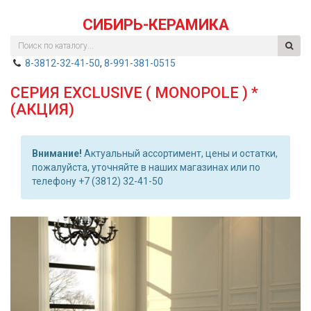
СИБИРЬ-КЕРАМИКА
8-3812-32-41-50
,
8-991-381-0515
СЕРИЯ EXCLUSIVE ( MONOPOLE ) *
(АКЦИЯ)
Внимание!
Актуальный ассортимент, цены и остатки,
пожалуйста, уточняйте в наших магазинах или по
телефону +7 (3812) 32-41-50