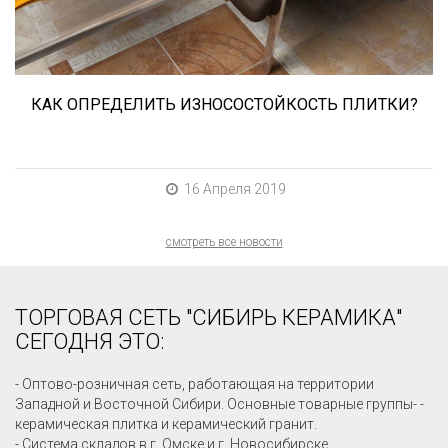
КАК ОПРЕДЕЛИТЬ ИЗНОСОСТОЙКОСТЬ ПЛИТКИ?
16 Апреля 2019
смотреть все новости
ТОРГОВАЯ СЕТЬ "СИБИРЬ КЕРАМИКА"
СЕГОДНЯ ЭТО:
- Оптово-розничная сеть, работающая на территории
Западной и Восточной Сибири. Основные товарные группы- -
керамическая плитка и керамический гранит.
- Система складов в г. Омске и г. Новосибирске.