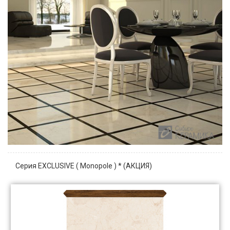
Серия EXCLUSIVE ( Monopole ) * (АКЦИЯ)