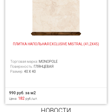
ПЛИТКА НАПОЛЬНАЯ EXCLUSIVE MISTRAL (41,2Х45)
Торговая марка:
MONOPOLE
Поверхность:
ГЛЯНЦЕВАЯ
Размер:
40 Х 40
990 руб. за м2
182
Цена:
руб./шт.
НОВОСТИ