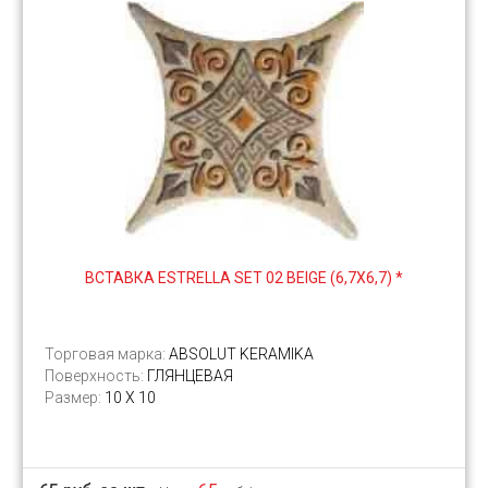
ВСТАВКА ESTRELLA SET 02 BEIGE (6,7Х6,7) *
Торговая марка:
ABSOLUT KERAMIKA
Поверхность:
ГЛЯНЦЕВАЯ
Размер:
10 Х 10