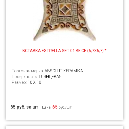
ВСТАВКА ESTRELLA SET 01 BEIGE (6,7Х6,7) *
Торговая марка:
ABSOLUT KERAMIKA
Поверхность:
ГЛЯНЦЕВАЯ
Размер:
10 Х 10
65 руб. за шт
65
Цена:
руб./шт.