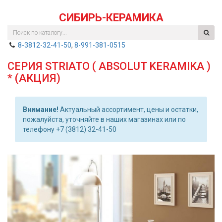
СИБИРЬ-КЕРАМИКА
8-3812-32-41-50
,
8-991-381-0515
СЕРИЯ STRIATO ( ABSOLUT KERAMIKA )
* (АКЦИЯ)
Внимание!
Актуальный ассортимент, цены и остатки,
пожалуйста, уточняйте в наших магазинах или по
телефону +7 (3812) 32-41-50