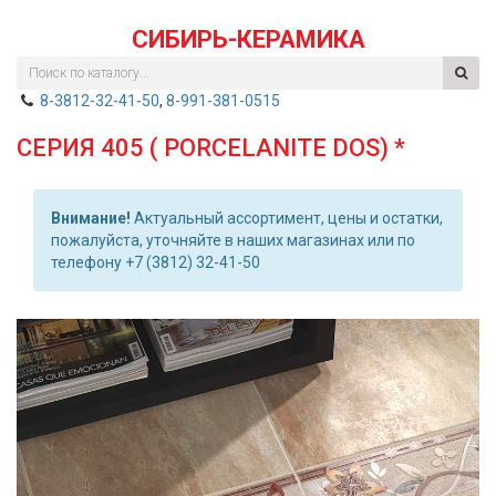
СИБИРЬ-КЕРАМИКА
8-3812-32-41-50
,
8-991-381-0515
СЕРИЯ 405 ( PORCELANITE DOS) *
Внимание!
Актуальный ассортимент, цены и остатки,
пожалуйста, уточняйте в наших магазинах или по
телефону +7 (3812) 32-41-50