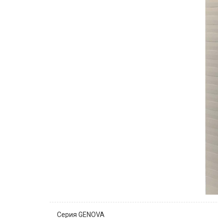
Серия GENOVA