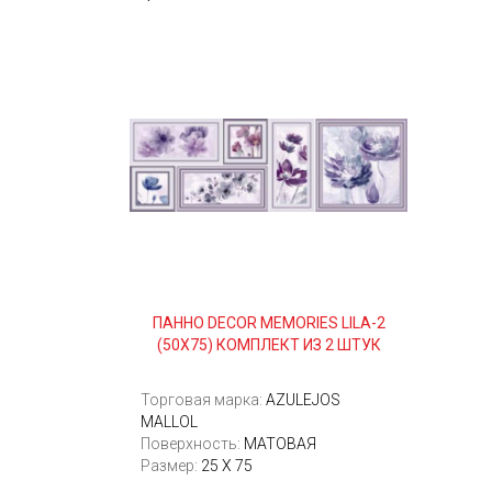
ПАННО DECOR MEMORIES LILA-2
(50Х75) КОМПЛЕКТ ИЗ 2 ШТУК
Торговая марка:
AZULEJOS
MALLOL
Поверхность:
МАТОВАЯ
Размер:
25 Х 75