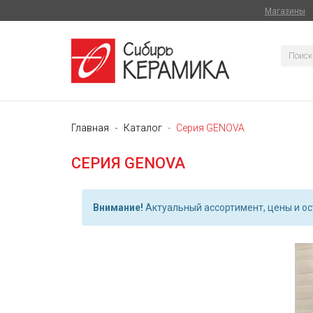
Магазины
Главная
Каталог
Серия GENOVA
СЕРИЯ GENOVA
Внимание!
Актуальный ассортимент, цены и ост