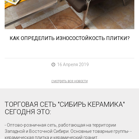
керамогранита? Сейчас расскажем.
КАК ОПРЕДЕЛИТЬ ИЗНОСОСТОЙКОСТЬ ПЛИТКИ?
16 Апреля 2019
смотреть все новости
ТОРГОВАЯ СЕТЬ "СИБИРЬ КЕРАМИКА"
СЕГОДНЯ ЭТО:
- Оптово-розничная сеть, работающая на территории
Западной и Восточной Сибири. Основные товарные группы- -
керамическая плитка и керамический гранит.