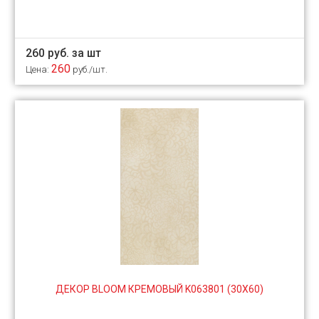
260 руб. за шт
260
Цена:
руб./шт.
ДЕКОР BLOOM КРЕМОВЫЙ K063801 (30Х60)