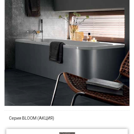
Серия BLOOM (АКЦИЯ)