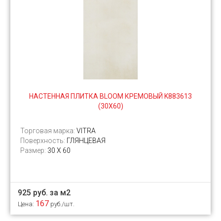
НАСТЕННАЯ ПЛИТКА BLOOM КРЕМОВЫЙ K883613
(30Х60)
Торговая марка:
VITRA
Поверхность:
ГЛЯНЦЕВАЯ
Размер:
30 Х 60
925 руб. за м2
167
Цена:
руб./шт.