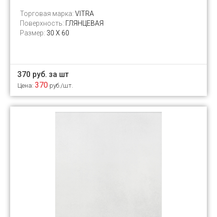
Торговая марка:
VITRA
Поверхность:
ГЛЯНЦЕВАЯ
Размер:
30 Х 60
370 руб. за шт
370
Цена:
руб./шт.