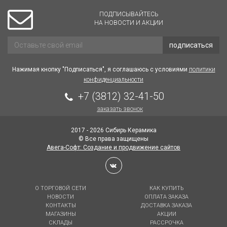
ПОДПИСЫВАЙТЕСЬ
НА НОВОСТИ И АКЦИИ
подписаться
Нажимая кнопку "Подписаться", я соглашаюсь с условиями
политики
конфиденциальности
+7 (3812) 32-41-50
заказать звонок
2017 - 2026 Сибирь Керамика
© Все права защищены
Авега-Софт: Создание и продвижение сайтов
О ТОРГОВОЙ СЕТИ
КАК КУПИТЬ
НОВОСТИ
ОПЛАТА ЗАКАЗА
КОНТАКТЫ
ДОСТАВКА ЗАКАЗА
МАГАЗИНЫ
АКЦИИ
СКЛАДЫ
РАССРОЧКА