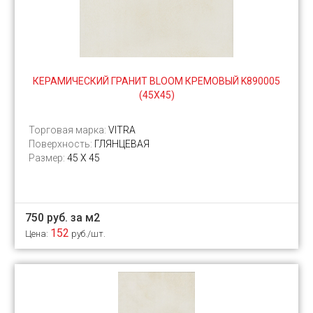
КЕРАМИЧЕСКИЙ ГРАНИТ BLOOM КРЕМОВЫЙ K890005
(45Х45)
Торговая марка:
VITRA
Поверхность:
ГЛЯНЦЕВАЯ
Размер:
45 Х 45
750 руб. за м2
152
Цена:
руб./шт.