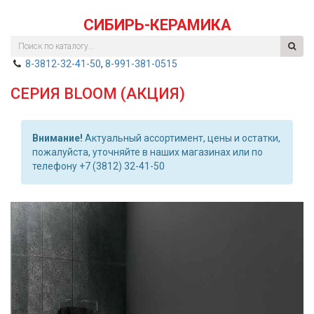
СИБИРЬ-КЕРАМИКА
8-3812-32-41-50
,
8-991-381-0515
СЕРИЯ BLOOM (АКЦИЯ)
Внимание!
Актуальный ассортимент, цены и остатки,
пожалуйста, уточняйте в наших магазинах или по
телефону +7 (3812) 32-41-50