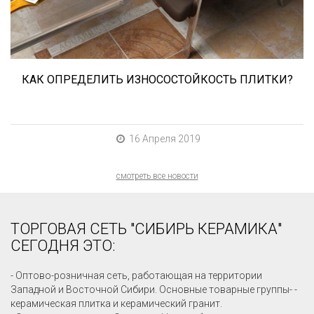
керамогранита? Сейчас расскажем.
КАК ОПРЕДЕЛИТЬ ИЗНОСОСТОЙКОСТЬ ПЛИТКИ?
16 Апреля 2019
смотреть все новости
ТОРГОВАЯ СЕТЬ "СИБИРЬ КЕРАМИКА"
СЕГОДНЯ ЭТО:
- Оптово-розничная сеть, работающая на территории
Западной и Восточной Сибири. Основные товарные группы- -
керамическая плитка и керамический гранит.