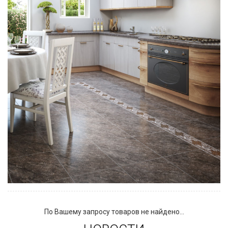
По Вашему запросу товаров не найдено...