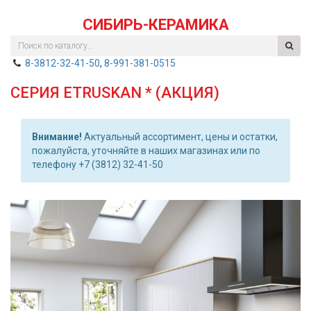
СИБИРЬ-КЕРАМИКА
8-3812-32-41-50
,
8-991-381-0515
СЕРИЯ ETRUSKAN * (АКЦИЯ)
Внимание!
Актуальный ассортимент, цены и остатки,
пожалуйста, уточняйте в наших магазинах или по
телефону +7 (3812) 32-41-50