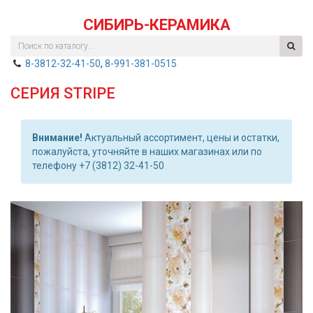
СИБИРЬ-КЕРАМИКА
8-3812-32-41-50
,
8-991-381-0515
СЕРИЯ STRIPE
Внимание!
Актуальный ассортимент, цены и остатки,
пожалуйста, уточняйте в наших магазинах или по
телефону +7 (3812) 32-41-50