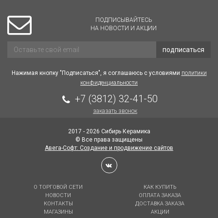
ПОДПИСЫВАЙТЕСЬ
НА НОВОСТИ И АКЦИИ
подписаться
Нажимая кнопку "Подписаться", я соглашаюсь с условиями
политики
конфиденциальности
+7 (3812) 32-41-50
заказать звонок
2017 - 2026 Сибирь Керамика
© Все права защищены
Авега-Софт: Создание и продвижение сайтов
О ТОРГОВОЙ СЕТИ
КАК КУПИТЬ
НОВОСТИ
ОПЛАТА ЗАКАЗА
КОНТАКТЫ
ДОСТАВКА ЗАКАЗА
МАГАЗИНЫ
АКЦИИ