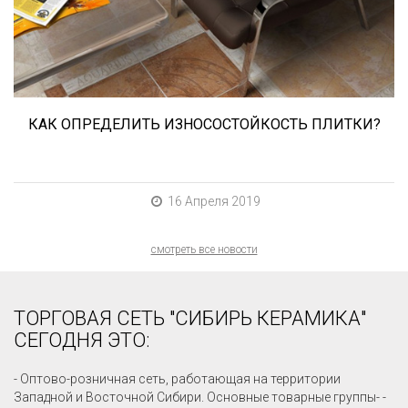
износостойкость керамической плитки и
керамогранита? Сейчас расскажем.
КАК ОПРЕДЕЛИТЬ ИЗНОСОСТОЙКОСТЬ ПЛИТКИ?
16 Апреля 2019
смотреть все новости
ТОРГОВАЯ СЕТЬ "СИБИРЬ КЕРАМИКА"
СЕГОДНЯ ЭТО:
- Оптово-розничная сеть, работающая на территории
Западной и Восточной Сибири. Основные товарные группы- -