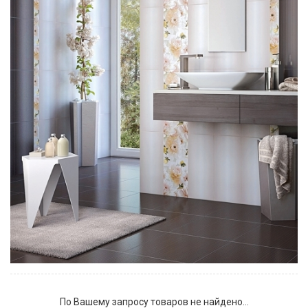
По Вашему запросу товаров не найдено...