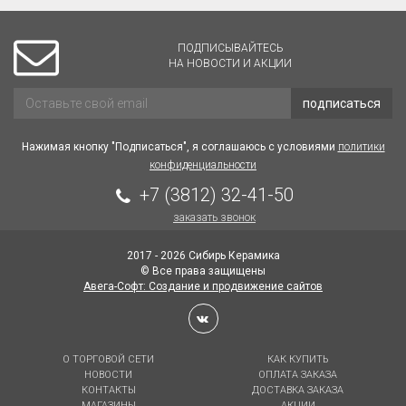
ПОДПИСЫВАЙТЕСЬ
НА НОВОСТИ И АКЦИИ
подписаться
Нажимая кнопку "Подписаться", я соглашаюсь с условиями
политики
конфиденциальности
+7 (3812) 32-41-50
заказать звонок
2017 - 2026 Сибирь Керамика
© Все права защищены
Авега-Софт: Создание и продвижение сайтов
О ТОРГОВОЙ СЕТИ
КАК КУПИТЬ
НОВОСТИ
ОПЛАТА ЗАКАЗА
КОНТАКТЫ
ДОСТАВКА ЗАКАЗА
МАГАЗИНЫ
АКЦИИ