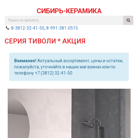
СИБИРЬ-КЕРАМИКА
8-3812-32-41-50
,
8-991-381-0515
СЕРИЯ ТИВОЛИ * АКЦИЯ
Внимание!
Актуальный ассортимент, цены и остатки,
пожалуйста, уточняйте в наших магазинах или по
телефону +7 (3812) 32-41-50