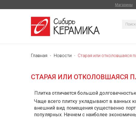
Магазины
Главная
Новости
Старая или отколовшаяся пл
СТАРАЯ ИЛИ ОТКОЛОВШАЯСЯ П
Плитка отличается большой долговечностью,
Чаще всего плитку укладывают в ванных комн
внешний вид помещения существенно порти
популярных. Начнем с наиболее экономичн