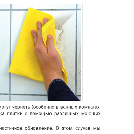
гут чернеть (особенно в ванных комнатах,
тирка плитки с помощью различных моющих
частичное обновление. В этом случае мы