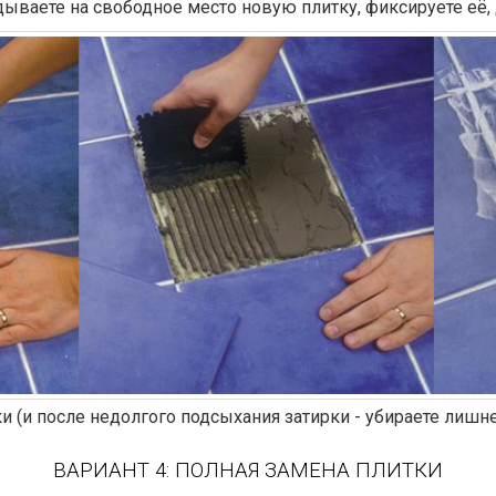
адываете на свободное место новую плитку, фиксируете её,
и (и после недолгого подсыхания затирки - убираете лишне
ВАРИАНТ 4: ПОЛНАЯ ЗАМЕНА ПЛИТКИ