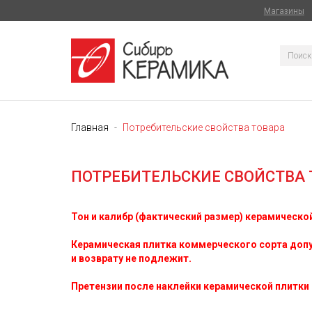
Магазины
Главная
Потребительские свойства товара
ПОТРЕБИТЕЛЬСКИЕ СВОЙСТВА 
Тон и калибр (фактический размер) керамическо
Керамическая плитка коммерческого сорта допус
и возврату не подлежит.
Претензии после наклейки керамической плитки п