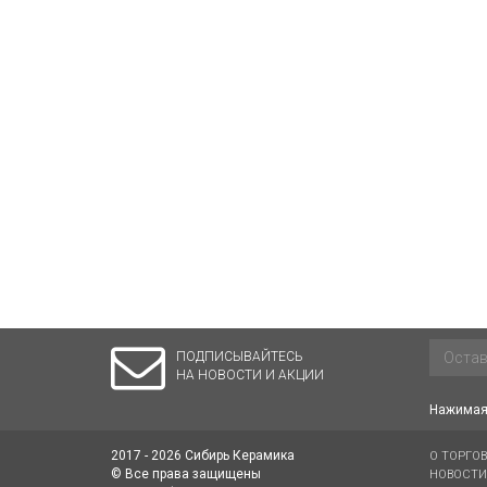
ПОДПИСЫВАЙТЕСЬ
НА НОВОСТИ И АКЦИИ
Нажимая 
2017 - 2026 Сибирь Керамика
О ТОРГО
© Все права защищены
НОВОСТИ