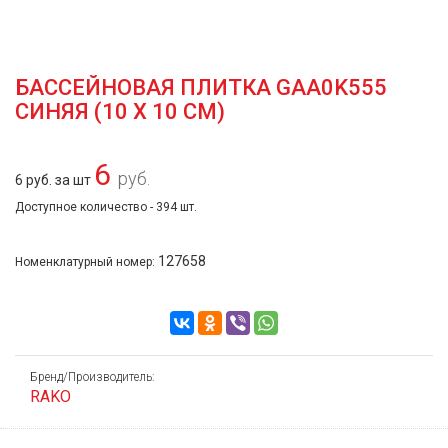
БАССЕЙНОВАЯ ПЛИТКА GAA0K555
СИНЯЯ (10 Х 10 СМ)
6
руб.
6 руб. за шт
Доступное количество - 394 шт.
127658
Номенклатурный номер:
Бренд/Производитель:
RAKO