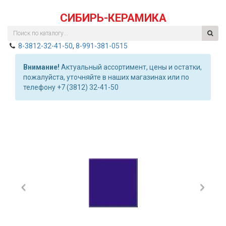
СИБИРЬ-КЕРАМИКА
8-3812-32-41-50
,
8-991-381-0515
Внимание!
Актуальный ассортимент, цены и остатки,
пожалуйста, уточняйте в наших магазинах или по
телефону +7 (3812) 32-41-50
Previous
Nex