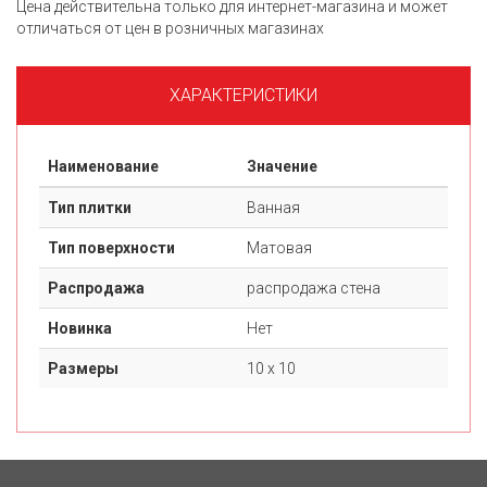
Цена действительна только для интернет-магазина и может
отличаться от цен в розничных магазинах
ХАРАКТЕРИСТИКИ
Наименование
Значение
Тип плитки
Ванная
Тип поверхности
Матовая
Распродажа
распродажа стена
Новинка
Нет
Размеры
10 х 10