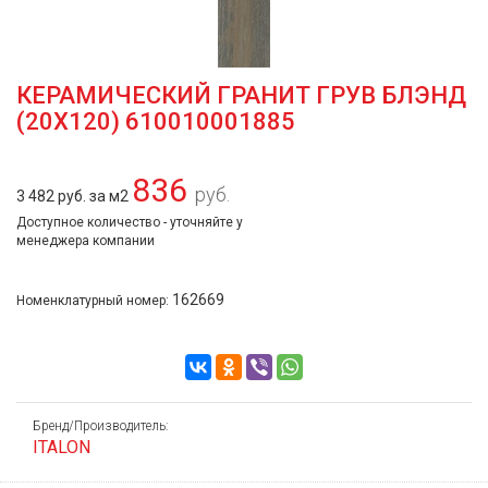
КЕРАМИЧЕСКИЙ ГРАНИТ ГРУВ БЛЭНД
(20Х120) 610010001885
836
руб.
3 482 руб. за м2
Доступное количество - уточняйте у
менеджера компании
162669
Номенклатурный номер:
Бренд/Производитель:
ITALON