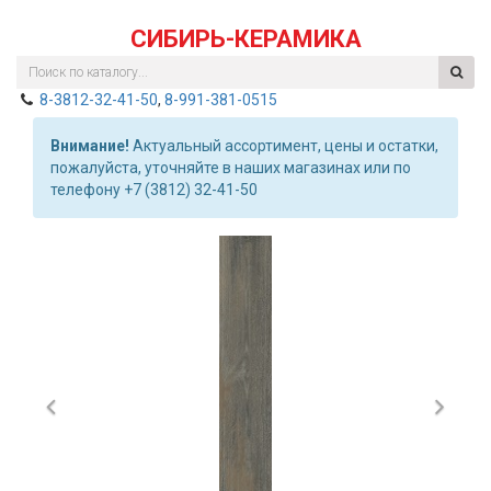
СИБИРЬ-КЕРАМИКА
8-3812-32-41-50
,
8-991-381-0515
Внимание!
Актуальный ассортимент, цены и остатки,
пожалуйста, уточняйте в наших магазинах или по
телефону +7 (3812) 32-41-50
Previous
Nex