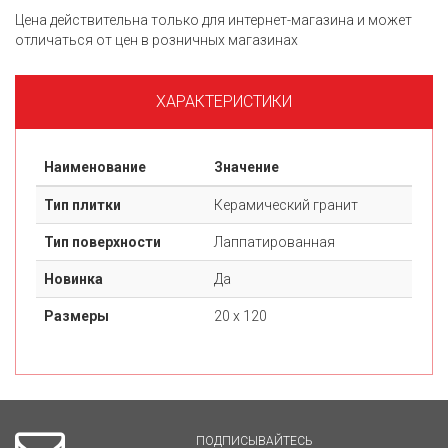
Цена действительна только для интернет-магазина и может
отличаться от цен в розничных магазинах
ХАРАКТЕРИСТИКИ
Наименование
Значение
Тип плитки
Керамический гранит
Тип поверхности
Лаппатированная
Новинка
Да
Размеры
20 х 120
ПОДПИСЫВАЙТЕСЬ