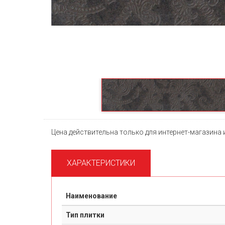
Previous
Цена действительна только для интернет-магазина 
ХАРАКТЕРИСТИКИ
Наименование
Тип плитки