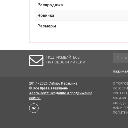
Распродажа
Новинка
Размеры
ПОДПИСЫВАЙТЕСЬ
НА НОВОСТИ И АКЦИИ
Нажимая 
2017 - 2026 Сибирь Керамика
О ТОРГО
© Все права защищены
НОВОСТИ
Авега-Софт: Создание и продвижение
КОНТАКТ
сайтов
МАГАЗИН
СКЛАДЫ
НАШИ ПР
ПОЛИТИК