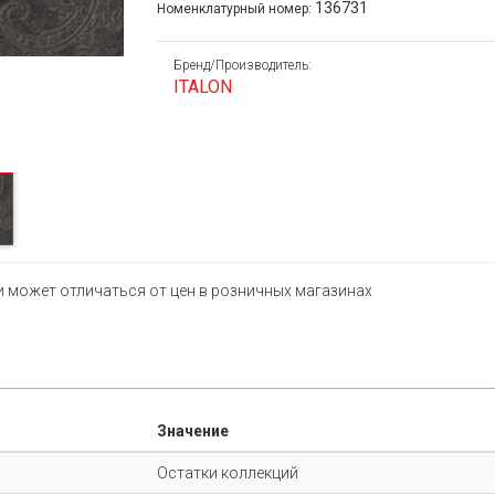
Next
136731
Номенклатурный номер:
Бренд/Производитель:
ITALON
и может отличаться от цен в розничных магазинах
Значение
Остатки коллекций