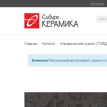
Магазины
Главная
Каталог
Керамический гранит СТЭЙД
Внимание!
Актуальный ассортимент, цены и ост