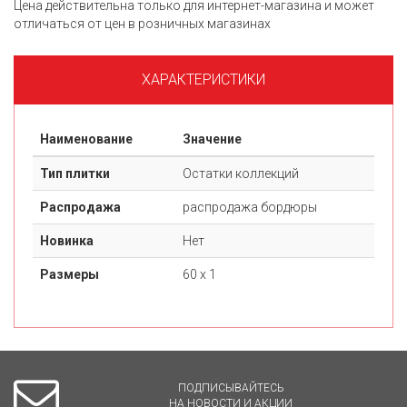
Цена действительна только для интернет-магазина и может
отличаться от цен в розничных магазинах
ХАРАКТЕРИСТИКИ
Наименование
Значение
Тип плитки
Остатки коллекций
Распродажа
распродажа бордюры
Новинка
Нет
Размеры
60 х 1
ПОДПИСЫВАЙТЕСЬ
НА НОВОСТИ И АКЦИИ