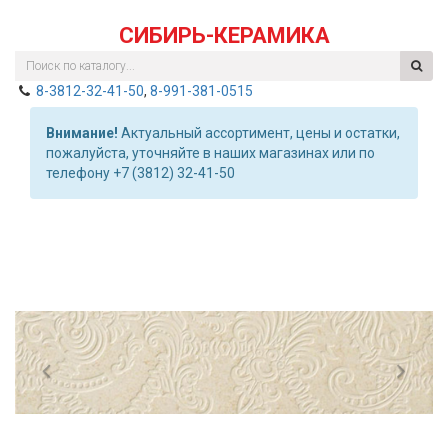
СИБИРЬ-КЕРАМИКА
8-3812-32-41-50
,
8-991-381-0515
Внимание!
Актуальный ассортимент, цены и остатки,
пожалуйста, уточняйте в наших магазинах или по
телефону +7 (3812) 32-41-50
Previous
Nex