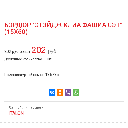
БОРДЮР "СТЭЙДЖ КЛИА ФАШИА СЭТ"
(15Х60)
202
руб.
202 руб. за шт
Доступное количество - 3 шт.
136735
Номенклатурный номер:
Бренд/Производитель:
ITALON