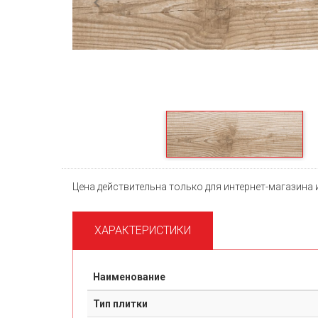
Previous
Цена действительна только для интернет-магазина 
ХАРАКТЕРИСТИКИ
Наименование
Тип плитки