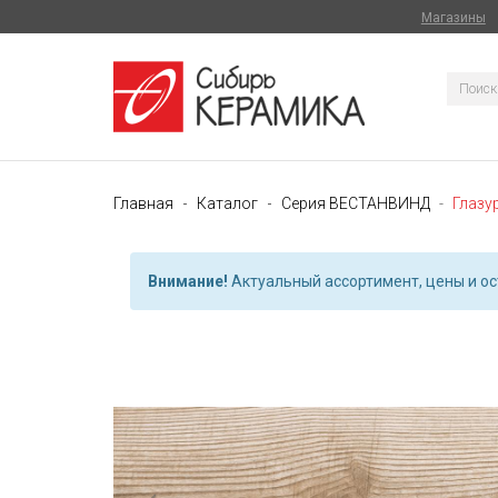
Магазины
Главная
Каталог
Серия ВЕСТАНВИНД
Глазу
Внимание!
Актуальный ассортимент, цены и ост