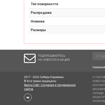
Тип поверхности
Распродажа
Новинка
Размеры
ПОДПИСЫВАЙТЕСЬ
НА НОВОСТИ И АКЦИИ
Нажимая 
2017 - 2026 Сибирь Керамика
О ТОРГО
© Все права защищены
НОВОСТИ
Авега-Софт: Создание и продвижение
КОНТАКТ
сайтов
МАГАЗИН
СКЛАДЫ
НАШИ ПР
ПОЛИТИК