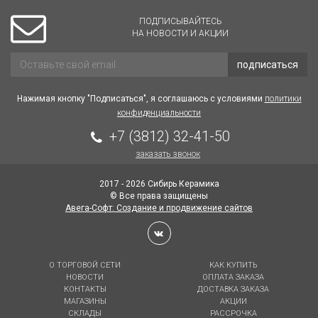
ПОДПИСЫВАЙТЕСЬ
НА НОВОСТИ И АКЦИИ
подписаться
Нажимая кнопку "Подписаться", я соглашаюсь с условиями
политики
конфиденциальности
+7 (3812) 32-41-50
заказать звонок
2017 - 2026 Сибирь Керамика
© Все права защищены
Авега-Софт: Создание и продвижение сайтов
О ТОРГОВОЙ СЕТИ
КАК КУПИТЬ
НОВОСТИ
ОПЛАТА ЗАКАЗА
КОНТАКТЫ
ДОСТАВКА ЗАКАЗА
МАГАЗИНЫ
АКЦИИ
СКЛАДЫ
РАССРОЧКА