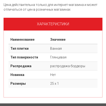
Цена действительна только для интернет-магазина и может
отличаться от цен в розничных магазинах
ХАРАКТЕРИСТИКИ
Наименование
Значение
Тип плитки
Ванная
Тип поверхности
Глянцевая
Распродажа
распродажа бордюры
Новинка
Нет
Размеры
25 х 1