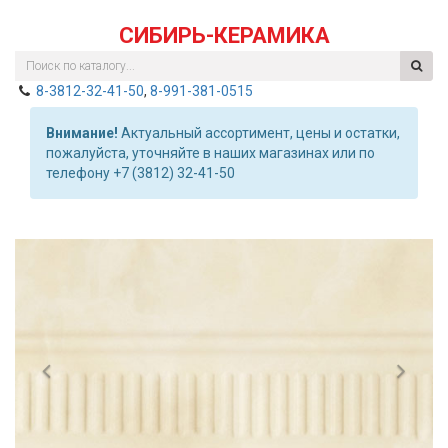
СИБИРЬ-КЕРАМИКА
8-3812-32-41-50
,
8-991-381-0515
Внимание!
Актуальный ассортимент, цены и остатки,
пожалуйста, уточняйте в наших магазинах или по
телефону +7 (3812) 32-41-50
Previous
Nex