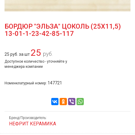
БОРДЮР "ЭЛЬЗА" ЦОКОЛЬ (25Х11,5)
13-01-1-23-42-85-117
25
руб.
25 руб. за шт
Доступное количество - уточняйте у
менеджера компании
147721
Номенклатурный номер:
Бренд/Производитель:
НЕФРИТ КЕРАМИКА