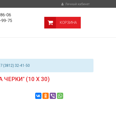
Личный кабинет
-86-06
9-99-75
КОРЗИНА
7 (3812) 32-41-50
ЧЕРКИ" (10 Х 30)