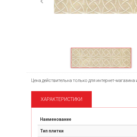
Previous
Цена действительна только для интернет-магазина 
ХАРАКТЕРИСТИКИ
Наименование
Тип плитки