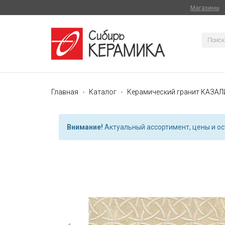
Магазины
Главная
Каталог
Керамический гранит КАЗАЛ
Внимание!
Актуальный ассортимент, цены и ост