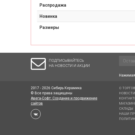
Распродажа
Новинка
Размеры
ПОДПИСЫВАЙТЕСЬ
НА НОВОСТИ И АКЦИИ
Нажимая 
2017 - 2026 Сибирь Керамика
О ТОРГО
© Все права защищены
НОВОСТИ
Авега-Софт: Создание и продвижение
КОНТАКТ
сайтов
МАГАЗИН
СКЛАДЫ
НАШИ ПР
ПОЛИТИК