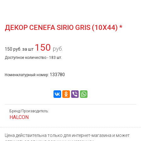
ДЕКОР CENEFA SIRIO GRIS (10Х44) *
150
руб.
150 руб. за шт
Доступное количество - 183 шт.
133780
Номенклатурный номер:
Бренд/Производитель:
HALCON
Цена действительна только для интернет-магазина и может