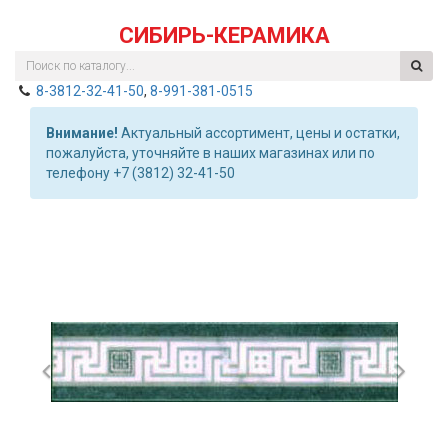
СИБИРЬ-КЕРАМИКА
8-3812-32-41-50
,
8-991-381-0515
Внимание!
Актуальный ассортимент, цены и остатки,
пожалуйста, уточняйте в наших магазинах или по
телефону +7 (3812) 32-41-50
Previous
Nex