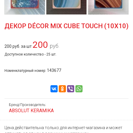
ДЕКОР DÉCOR MIX CUBE TOUCH (10X10)
200
руб.
200 руб. за шт
Доступное количество - 25 шт.
143677
Номенклатурный номер:
Бренд/Производитель:
ABSOLUT KERAMIKA
Цена действительна только для интернет-магазина и может