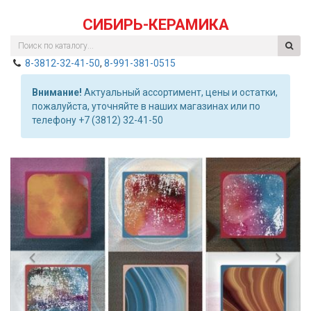
СИБИРЬ-КЕРАМИКА
8-3812-32-41-50
,
8-991-381-0515
Внимание!
Актуальный ассортимент, цены и остатки,
пожалуйста, уточняйте в наших магазинах или по
телефону +7 (3812) 32-41-50
Previous
Nex