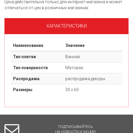
Цена действительна только для интернет-магазина и может
отличаться от цен в розничных магазинах
ХАРАКТЕРИСТИКИ
Наименование
Значение
Тип плитки
Ванная
Тип поверхности
Матовая
Распродажа
распродажа декоры
Размеры
30 х 60
ПОДПИСЫВАЙТЕСЬ
НА НОВОСТИ И АКЦИИ