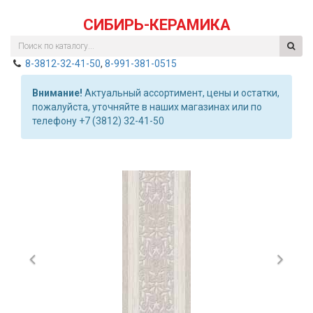
СИБИРЬ-КЕРАМИКА
8-3812-32-41-50
,
8-991-381-0515
Внимание!
Актуальный ассортимент, цены и остатки,
пожалуйста, уточняйте в наших магазинах или по
телефону +7 (3812) 32-41-50
Previous
Nex