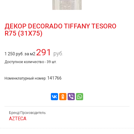
ДЕКОР DECORADO TIFFANY TESORO
R75 (31X75)
291
руб.
1 250 руб. за м2
Доступное количество - 39 шт.
141766
Номенклатурный номер:
Бренд/Производитель:
AZTECA